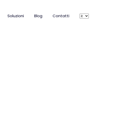
Soluzioni
Blog
Contatti