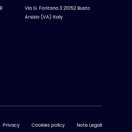
9
Via G. Fontana 3 21052 Busto
Arsizio (VA) Italy
Privacy
Cookies policy
Note Legali