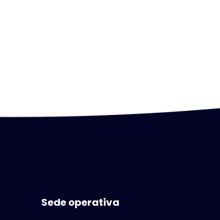
Sede operativa