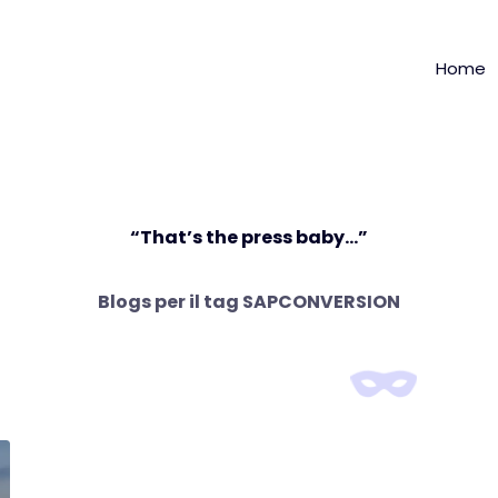
Home
“That’s the press baby…”
Blogs per il tag
SAPCONVERSION