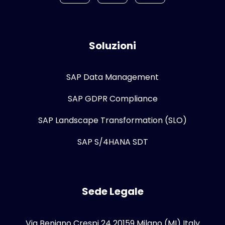
Soluzioni
SAP Data Management
SAP GDPR Compliance
SAP Landscape Transformation (SLO)
SAP S/4HANA SDT
Sede Legale
Via Benigno Crespi 24 20159 Milano (MI) Italy