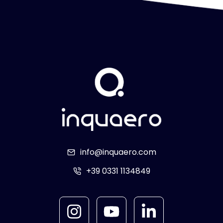
info@inquaero.com
+39 0331 1134849