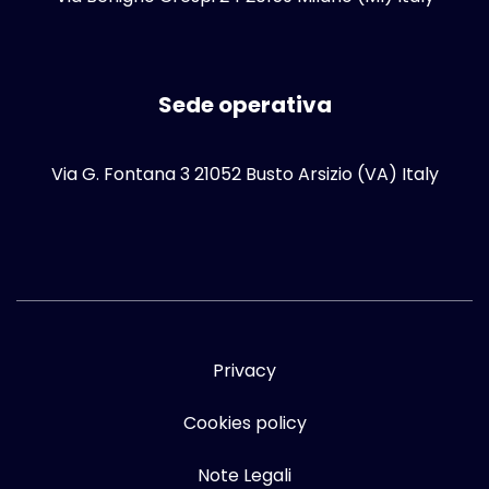
Sede operativa
Via G. Fontana 3 21052 Busto Arsizio (VA) Italy
Privacy
Cookies policy
Note Legali